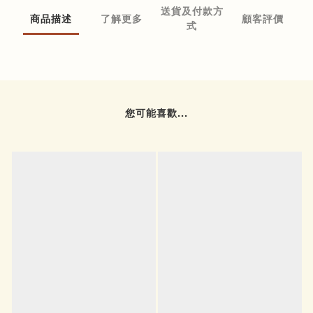
送貨及付款方
商品描述
了解更多
顧客評價
式
您可能喜歡...