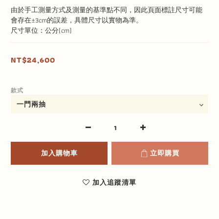
由於手工測量方式及測量的基準點不同，因此頁面標註尺寸可能
會存在±3cm的誤差，具體尺寸以實物為準。
尺寸單位：公分(cm)
NT$24,600
款式
加入購物車
立即購買
加入追蹤清單