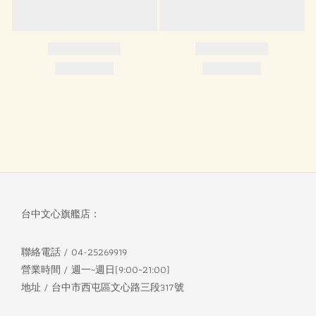
台中文心旗艦店：
聯絡電話 / 04-25269919
營業時間 / 週一~週日(9:00~21:00)
地址 / 台中市西屯區文心路三段317號