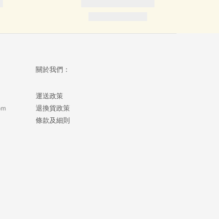
關於我們：
運送政策
om
退換貨政策
條款及細則