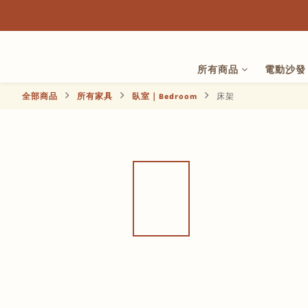
所有商品
電動沙發
全部商品
所有家具
臥室｜Bedroom
床架