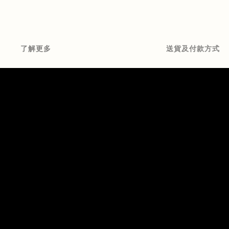
了解更多
送貨及付款方式