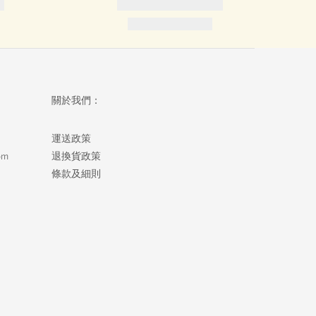
關於我們：
運送政策
om
退換貨政策
條款及細則