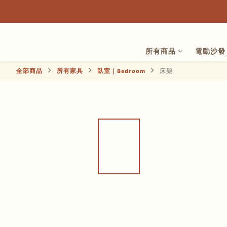
所有商品
電動沙發
全部商品
所有家具
臥室｜Bedroom
床架