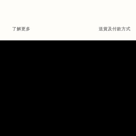
了解更多
送貨及付款方式