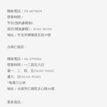
聯絡電話 / 03-6673609
營業時間 /
平日(預約參觀制)
假日(開放參觀)：10:00-20:00
地址 / 竹北市興隆路五段39號
台南仁德店：
聯絡電話 / 06-2791926
營業時間 / 一二四五六日
週一、二、四、五(12:00-19:00)
週六、日(10:00-19:00)
*每週三公休
地址 / 台南市仁德區文心路86號
更多資訊：