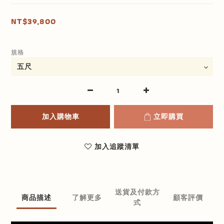
NT$39,800
規格
加入購物車
立即購買
加入追蹤清單
送貨及付款方
商品描述
了解更多
顧客評價
式