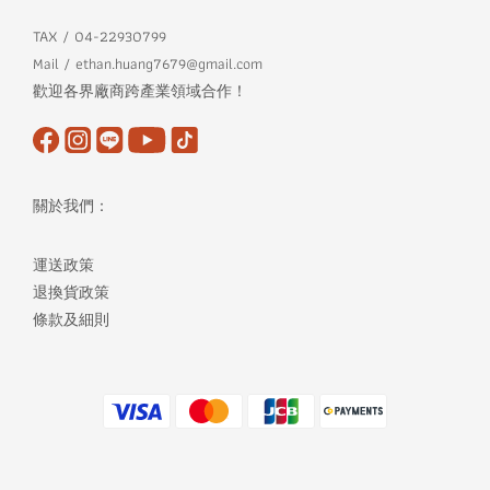
TAX / 04-22930799
Mail / ethan.huang7679@gmail.com
歡迎各界廠商跨產業領域合作！
關於我們：
運送政策
退換貨政策
條款及細則