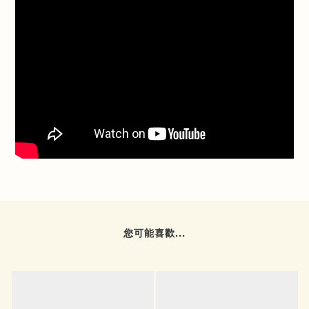
您可能喜歡...