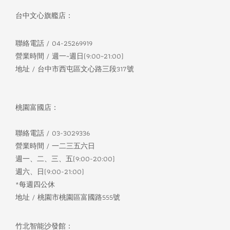
台中文心旗艦店：
聯絡電話 / 04-25269919
營業時間 / 週一~週日(9:00~21:00)
地址 / 台中市西屯區文心路三段317號
桃園富國店：
聯絡電話 / 03-3029336
營業時間 / 一二三五六日
週一、二、三、五(9:00-20:00)
週六、日(9:00-21:00)
*每週四公休
地址 / 桃園市桃園區富國路555號
竹北智能沙發館：