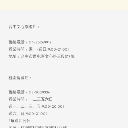
台中文心旗艦店：
聯絡電話 / 04-25269919
營業時間 / 週一~週日(9:00~21:00)
地址 / 台中市西屯區文心路三段317號
桃園富國店：
聯絡電話 / 03-3029336
營業時間 / 一二三五六日
週一、二、三、五(9:00-20:00)
週六、日(9:00-21:00)
*每週四公休
地址 / 桃園市桃園區富國路555號