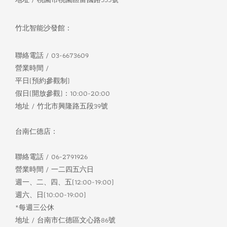
竹北智能沙發館：
聯絡電話 / 03-6673609
營業時間 /
平日(預約參觀制)
假日(開放參觀)：10:00-20:00
地址 / 竹北市興隆路五段39號
台南仁德店：
聯絡電話 / 06-2791926
營業時間 / 一二四五六日
週一、二、四、五(12:00-19:00)
週六、日(10:00-19:00)
*每週三公休
地址 / 台南市仁德區文心路86號