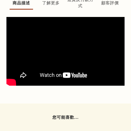
商品描述
了解更多
顧客評價
式
您可能喜歡...