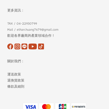
更多資訊：
TAX / 04-22930799
Mail / ethan.huang7679@gmail.com
歡迎各界廠商跨產業領域合作！
關於我們：
運送政策
退換貨政策
條款及細則