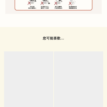
您可能喜歡...