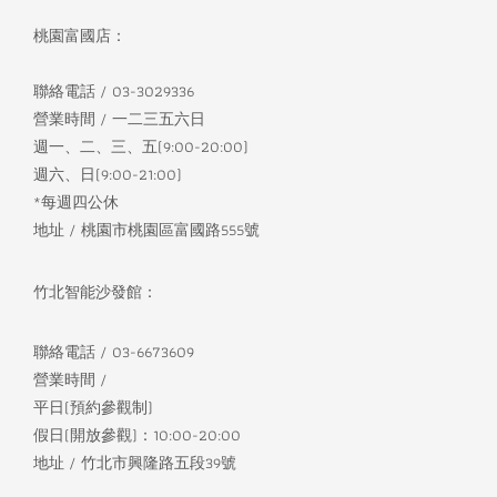
桃園富國店：
聯絡電話 / 03-3029336
營業時間 / 一二三五六日
週一、二、三、五(9:00-20:00)
週六、日(9:00-21:00)
*每週四公休
地址 / 桃園市桃園區富國路555號
竹北智能沙發館：
聯絡電話 / 03-6673609
營業時間 /
平日(預約參觀制)
假日(開放參觀)：10:00-20:00
地址 / 竹北市興隆路五段39號