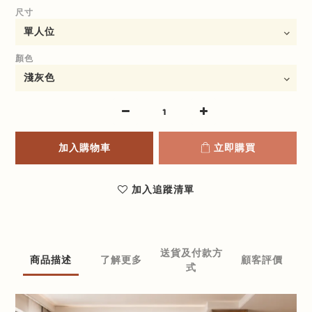
尺寸
顏色
加入購物車
立即購買
加入追蹤清單
送貨及付款方
商品描述
了解更多
顧客評價
式