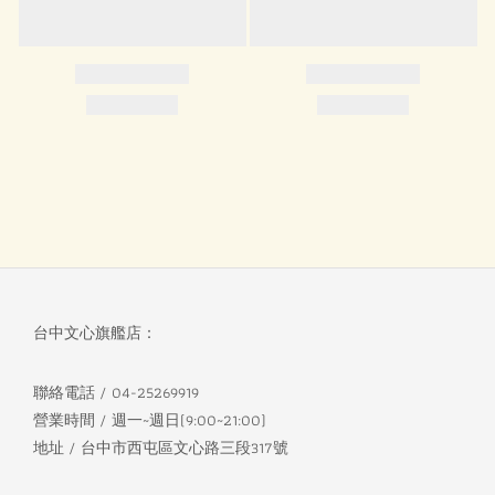
台中文心旗艦店：
聯絡電話 / 04-25269919
營業時間 / 週一~週日(9:00~21:00)
地址 / 台中市西屯區文心路三段317號