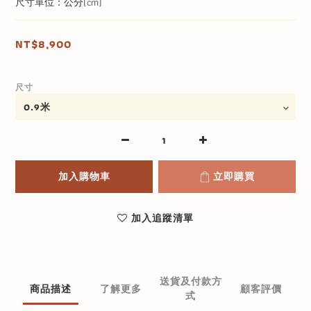
尺寸單位：公分(cm)
NT$8,900
尺寸
加入購物車
立即購買
加入追蹤清單
送貨及付款方
商品描述
了解更多
顧客評價
式