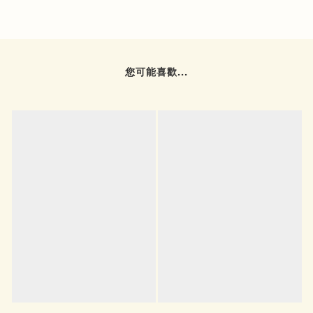
您可能喜歡...