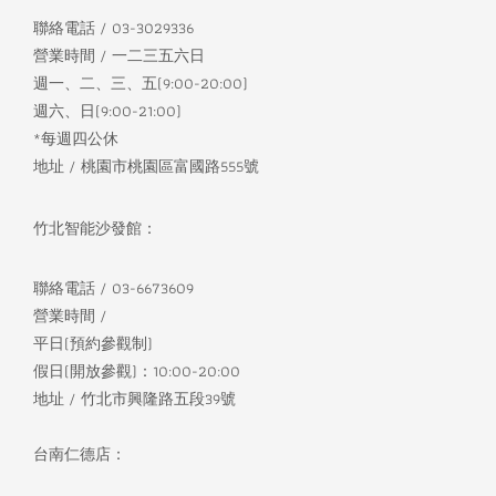
聯絡電話 / 03-3029336
營業時間 / 一二三五六日
週一、二、三、五(9:00-20:00)
週六、日(9:00-21:00)
*每週四公休
地址 / 桃園市桃園區富國路555號
竹北智能沙發館：
聯絡電話 / 03-6673609
營業時間 /
平日(預約參觀制)
假日(開放參觀)：10:00-20:00
地址 / 竹北市興隆路五段39號
台南仁德店：