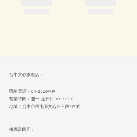
台中文心旗艦店：
聯絡電話 / 04-25269919
營業時間 / 週一~週日(9:00~21:00)
地址 / 台中市西屯區文心路三段317號
桃園富國店：