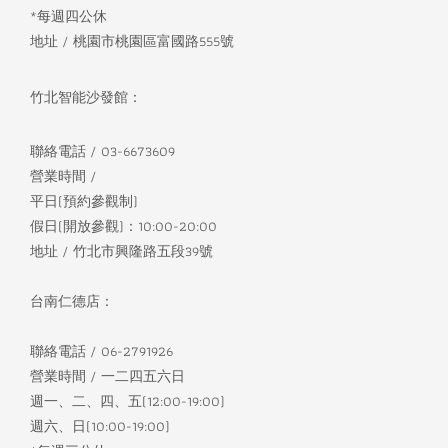
*每週四公休
地址 / 桃園市桃園區富國路555號
竹北智能沙發館：
聯絡電話 / 03-6673609
營業時間 /
平日(預約參觀制)
假日(開放參觀)：10:00-20:00
地址 / 竹北市興隆路五段39號
台南仁德店：
聯絡電話 / 06-2791926
營業時間 / 一二四五六日
週一、二、四、五(12:00-19:00)
週六、日(10:00-19:00)