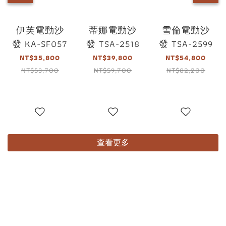
伊芙電動沙
蒂娜電動沙
雪倫電動沙
發 KA-SF057
發 TSA-2518
發 TSA-2599
NT$35,800
NT$39,800
NT$54,800
NT$53,700
NT$59,700
NT$82,200
查看更多