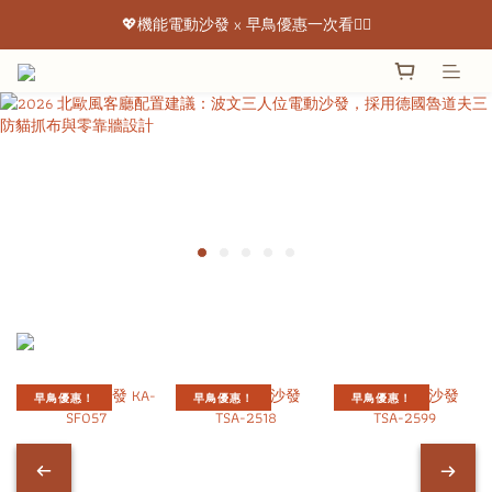
💖機能電動沙發 x 早鳥優惠一次看👇🏻
💖機能電動沙發 x 早鳥優惠一次看👇🏻
出清特惠最低下殺3折起 ✨
💖機能電動沙發 x 早鳥優惠一次看👇🏻
早鳥優惠！
早鳥優惠！
早鳥優惠！