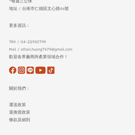
*每週三公休
地址 / 台南市仁德區文心路86號
更多資訊：
TAX / 04-22930799
Mail / ethan.huang7679@gmail.com
歡迎各界廠商跨產業領域合作！
關於我們：
運送政策
退換貨政策
條款及細則