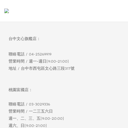
台中文心旗艦店：
聯絡電話 / 04-25269919
營業時間 / 週一~週日(9:00~21:00)
地址 / 台中市西屯區文心路三段317號
桃園富國店：
聯絡電話 / 03-3029336
營業時間 / 一二三五六日
週一、二、三、五(9:00-20:00)
週六、日(9:00-21:00)