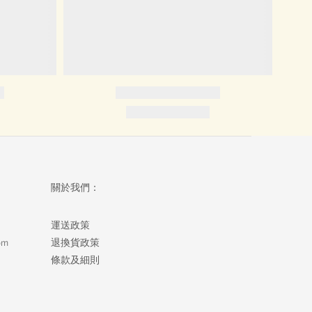
關於我們：
運送政策
om
退換貨政策
條款及細則