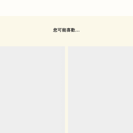
您可能喜歡...