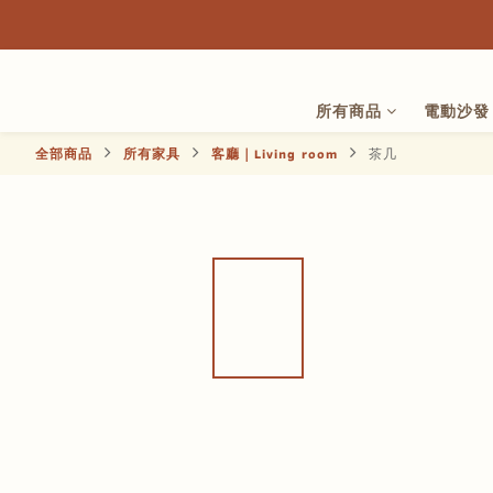
所有商品
電動沙發
全部商品
所有家具
客廳｜Living room
茶几