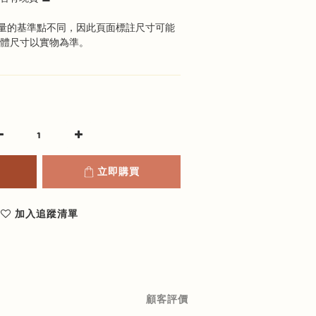
量的基準點不同，因此頁面標註尺寸可能
具體尺寸以實物為準。
立即購買
加入追蹤清單
顧客評價