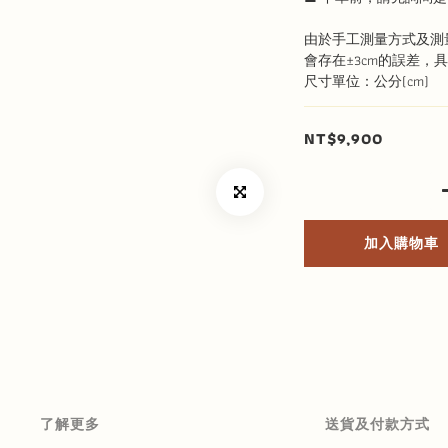
由於手工測量方式及測
會存在±3cm的誤差，
尺寸單位：公分(cm)
NT$9,900
加入購物車
了解更多
送貨及付款方式