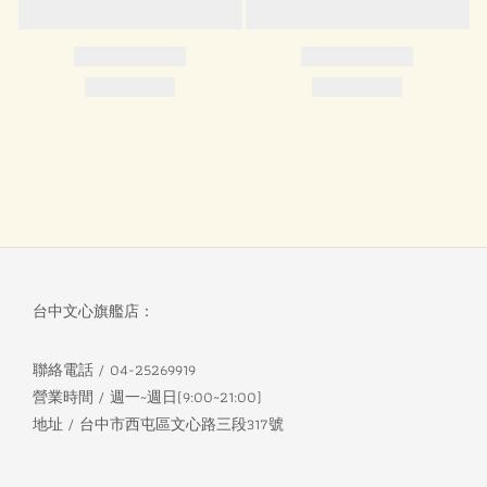
台中文心旗艦店：
聯絡電話 / 04-25269919
營業時間 / 週一~週日(9:00~21:00)
地址 / 台中市西屯區文心路三段317號