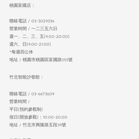
桃園富國店：
聯絡電話 / 03-3029336
營業時間 / 一二三五六日
週一、二、三、五(9:00-20:00)
週六、日(9:00-21:00)
*每週四公休
地址 / 桃園市桃園區富國路555號
竹北智能沙發館：
聯絡電話 / 03-6673609
營業時間 /
平日(預約參觀制)
假日(開放參觀)：10:00-20:00
地址 / 竹北市興隆路五段39號