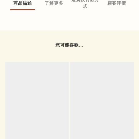
商品描述
了解更多
顧客評價
式
您可能喜歡...