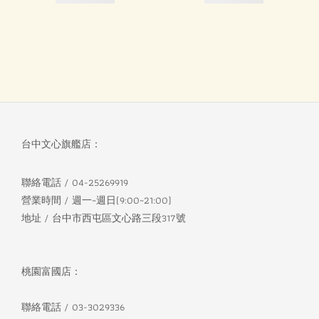
台中文心旗艦店：
聯絡電話 / 04-25269919
營業時間 / 週一~週日(9:00~21:00)
地址 / 台中市西屯區文心路三段317號
桃園富國店：
聯絡電話 / 03-3029336