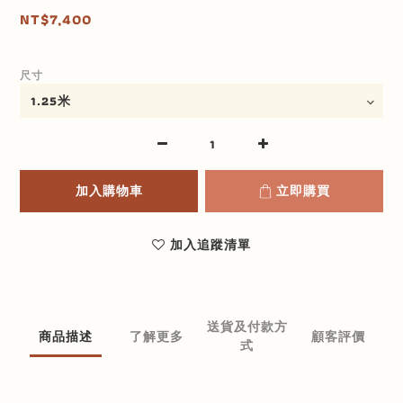
NT$7,400
尺寸
加入購物車
立即購買
加入追蹤清單
送貨及付款方
商品描述
了解更多
顧客評價
式