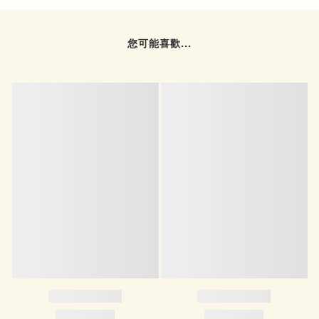
您可能喜歡...