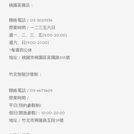
桃園富國店：
聯絡電話 / 03-3029336
營業時間 / 一二三五六日
週一、二、三、五(9:00-20:00)
週六、日(9:00-21:00)
*每週四公休
地址 / 桃園市桃園區富國路555號
竹北智能沙發館：
聯絡電話 / 03-6673609
營業時間 /
平日(預約參觀制)
假日(開放參觀)：10:00-20:00
地址 / 竹北市興隆路五段39號