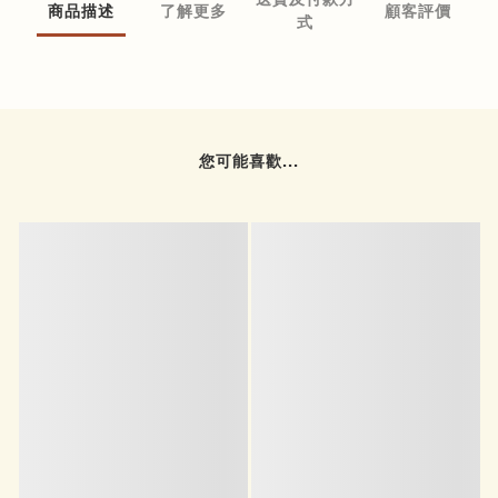
商品描述
了解更多
顧客評價
式
您可能喜歡...