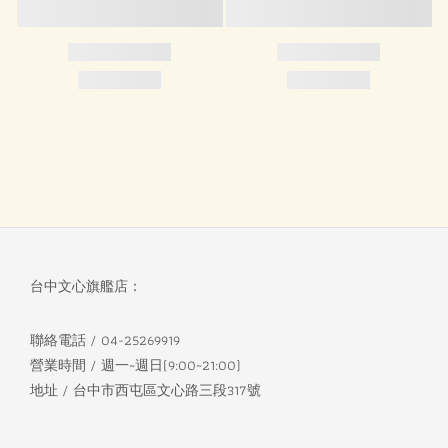
台中文心旗艦店：
聯絡電話 / 04-25269919
營業時間 / 週一~週日(9:00~21:00)
地址 / 台中市西屯區文心路三段317號