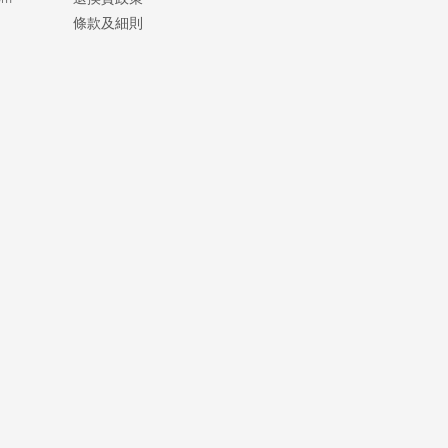
條款及細則