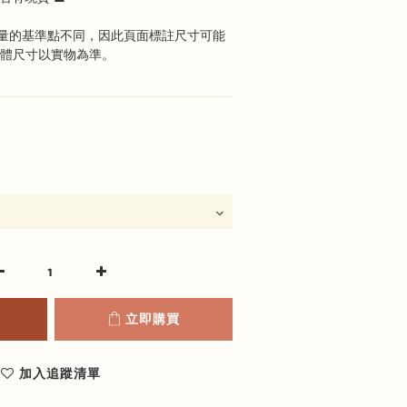
量的基準點不同，因此頁面標註尺寸可能
具體尺寸以實物為準。
立即購買
加入追蹤清單