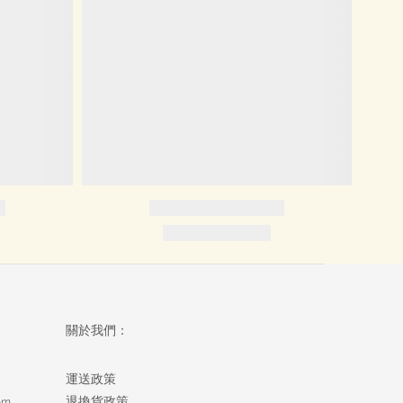
關於我們：
運送政策
om
退換貨政策