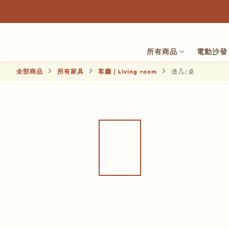
所有商品
電動沙發
全部商品
所有家具
客廳｜Living room
邊几/桌