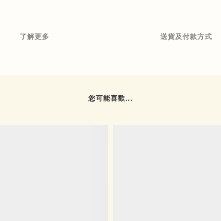
了解更多
送貨及付款方式
您可能喜歡...