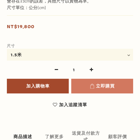
會存在±3cm的誤差，具體尺寸以實物為準。
尺寸單位：公分(cm)
NT$19,800
尺寸
加入購物車
立即購買
加入追蹤清單
送貨及付款方
商品描述
了解更多
顧客評價
式