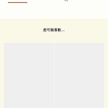
您可能喜歡...