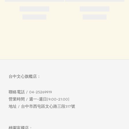
台中文心旗艦店：
聯絡電話 / 04-25269919
營業時間 / 週一~週日(9:00~21:00)
地址 / 台中市西屯區文心路三段317號
桃園富國店：