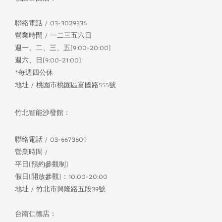
聯絡電話 / 03-3029336
營業時間 / 一二三五六日
週一、二、三、五(9:00-20:00)
週六、日(9:00-21:00)
*每週四公休
地址 / 桃園市桃園區富國路555號
竹北智能沙發館：
聯絡電話 / 03-6673609
營業時間 /
平日(預約參觀制)
假日(開放參觀)：10:00-20:00
地址 / 竹北市興隆路五段39號
台南仁德店：