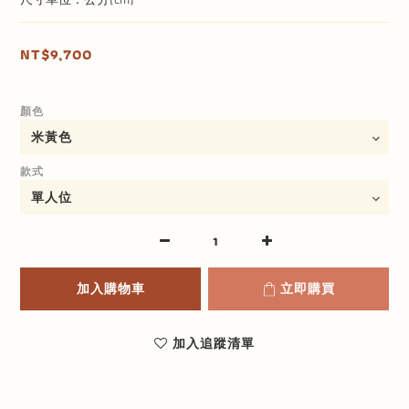
NT$9,700
顏色
款式
加入購物車
立即購買
加入追蹤清單