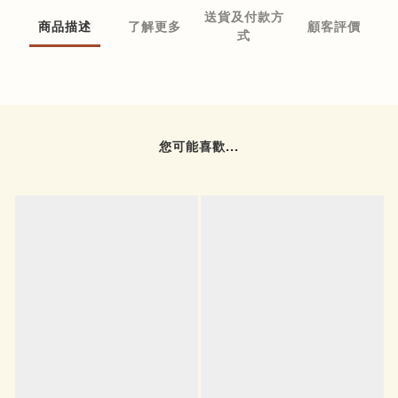
送貨及付款方
商品描述
了解更多
顧客評價
式
您可能喜歡...