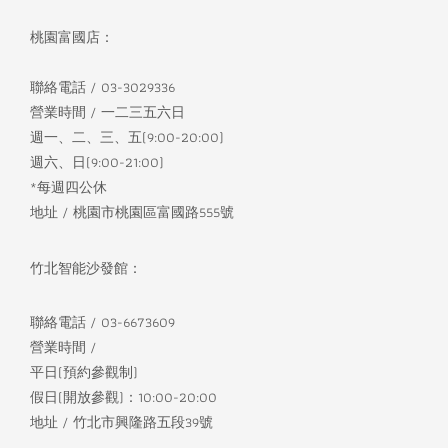
桃園富國店：
聯絡電話 / 03-3029336
營業時間 / 一二三五六日
週一、二、三、五(9:00-20:00)
週六、日(9:00-21:00)
*每週四公休
地址 / 桃園市桃園區富國路555號
竹北智能沙發館：
聯絡電話 / 03-6673609
營業時間 /
平日(預約參觀制)
假日(開放參觀)：10:00-20:00
地址 / 竹北市興隆路五段39號