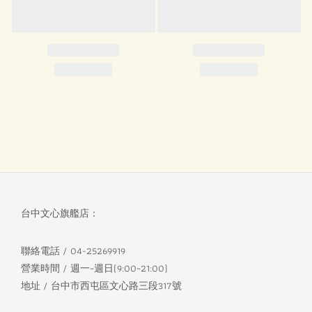
台中文心旗艦店：
聯絡電話 / 04-25269919
營業時間 / 週一~週日(9:00~21:00)
地址 / 台中市西屯區文心路三段317號