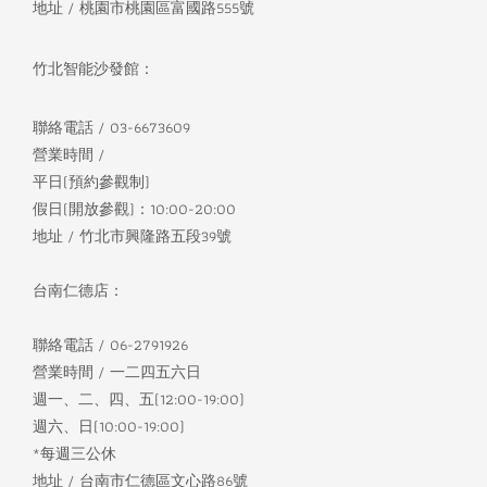
地址 / 桃園市桃園區富國路555號
竹北智能沙發館：
聯絡電話 / 03-6673609
營業時間 /
平日(預約參觀制)
假日(開放參觀)：10:00-20:00
地址 / 竹北市興隆路五段39號
台南仁德店：
聯絡電話 / 06-2791926
營業時間 / 一二四五六日
週一、二、四、五(12:00-19:00)
週六、日(10:00-19:00)
*每週三公休
地址 / 台南市仁德區文心路86號