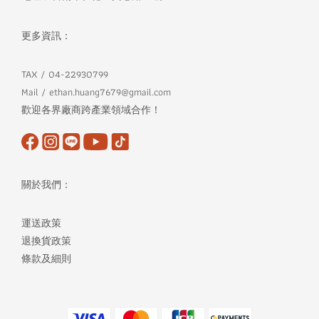
更多資訊：
TAX / 04-22930799
Mail / ethan.huang7679@gmail.com
歡迎各界廠商跨產業領域合作！
關於我們：
運送政策
退換貨政策
條款及細則