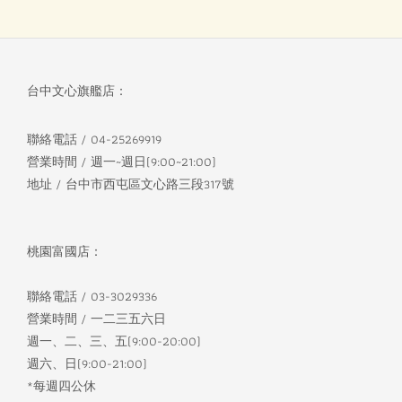
台中文心旗艦店：
聯絡電話 / 04-25269919
營業時間 / 週一~週日(9:00~21:00)
地址 / 台中市西屯區文心路三段317號
桃園富國店：
聯絡電話 / 03-3029336
營業時間 / 一二三五六日
週一、二、三、五(9:00-20:00)
週六、日(9:00-21:00)
*每週四公休