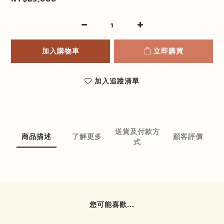
加入購物車
立即購買
加入追蹤清單
送貨及付款方
商品描述
了解更多
顧客評價
式
您可能喜歡...