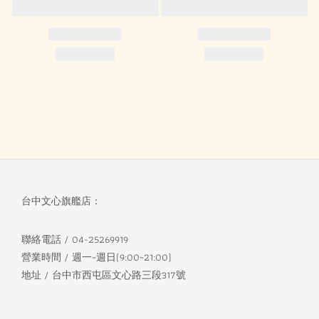
台中文心旗艦店：
聯絡電話 / 04-25269919
營業時間 / 週一~週日(9:00~21:00)
地址 / 台中市西屯區文心路三段317號