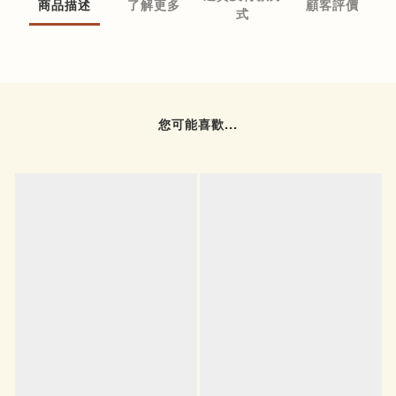
商品描述
了解更多
顧客評價
式
您可能喜歡...