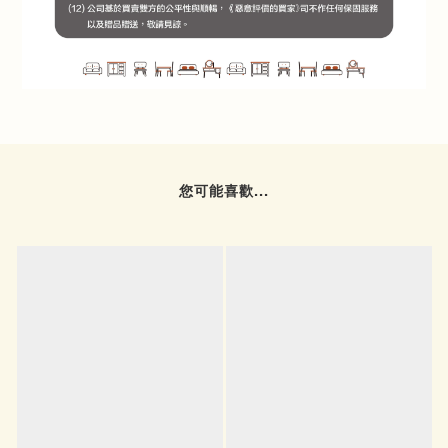
您可能喜歡...