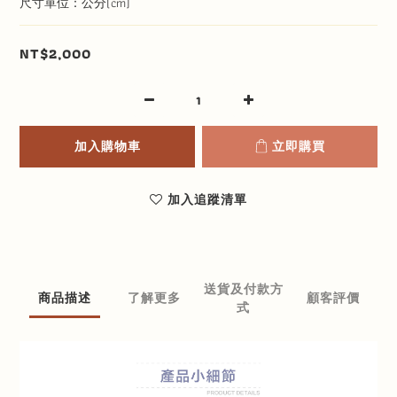
尺寸單位：公分(cm)
NT$2,000
加入購物車
立即購買
加入追蹤清單
送貨及付款方
商品描述
了解更多
顧客評價
式