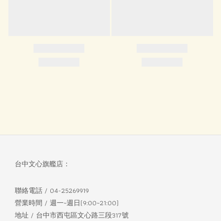
台中文心旗艦店：
聯絡電話 / 04-25269919
營業時間 / 週一~週日(9:00~21:00)
地址 / 台中市西屯區文心路三段317號