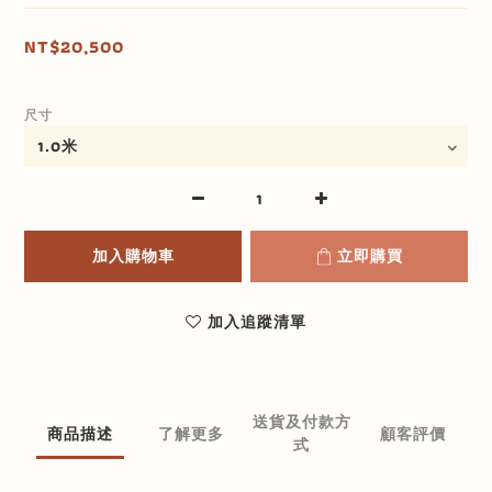
NT$20,500
尺寸
加入購物車
立即購買
加入追蹤清單
送貨及付款方
商品描述
了解更多
顧客評價
式