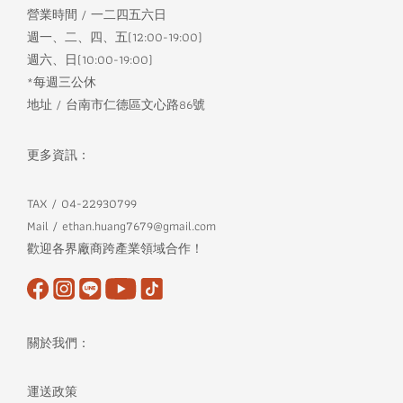
營業時間 / 一二四五六日
週一、二、四、五(12:00-19:00)
週六、日(10:00-19:00)
*每週三公休
地址 / 台南市仁德區文心路86號
更多資訊：
TAX / 04-22930799
Mail / ethan.huang7679@gmail.com
歡迎各界廠商跨產業領域合作！
關於我們：
運送政策