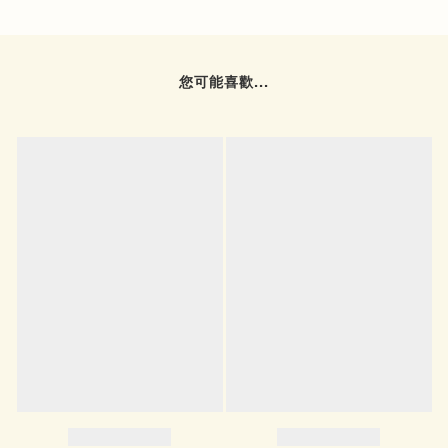
您可能喜歡...