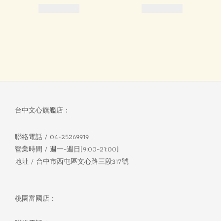
台中文心旗艦店：
聯絡電話 / 04-25269919
營業時間 / 週一~週日(9:00~21:00)
地址 / 台中市西屯區文心路三段317號
桃園富國店：