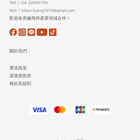
TAX / 04-22930799
Mail / ethan.huang7679@gmail.com
歡迎各界廠商跨產業領域合作！
關於我們：
運送政策
退換貨政策
條款及細則