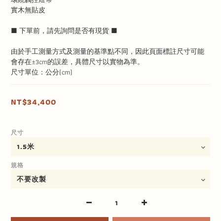
實木無貼皮
■ 下單前，請先詢問是否有現貨 ■
由於手工測量方式及測量的基準點不同，因此頁面標註尺寸可能
會存在±3cm的誤差，具體尺寸以實物為準。
尺寸單位：公分(cm)
NT$34,400
尺寸
規格