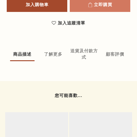
加入購物車
立即購買
加入追蹤清單
送貨及付款方
商品描述
了解更多
顧客評價
式
您可能喜歡...