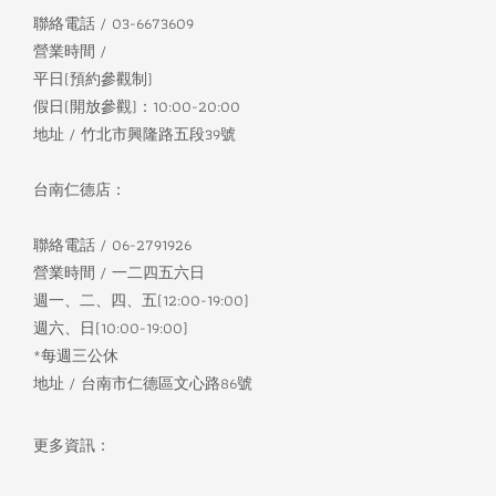
聯絡電話 / 03-6673609
營業時間 /
平日(預約參觀制)
假日(開放參觀)：10:00-20:00
地址 / 竹北市興隆路五段39號
台南仁德店：
聯絡電話 / 06-2791926
營業時間 / 一二四五六日
週一、二、四、五(12:00-19:00)
週六、日(10:00-19:00)
*每週三公休
地址 / 台南市仁德區文心路86號
更多資訊：