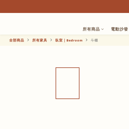
所有商品
電動沙發
全部商品
所有家具
臥室｜Bedroom
斗櫃