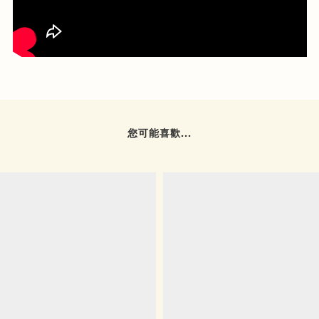
您可能喜歡...