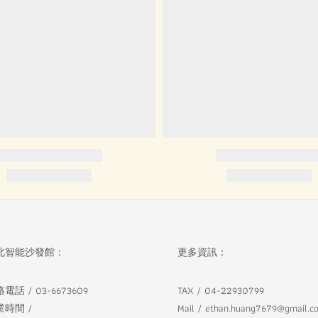
北智能沙發館：
更多資訊：
電話 / 03-6673609
TAX / 04-22930799
業時間 /
Mail / ethan.huang7679@gmail.c