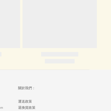
關於我們：
運送政策
om
退換貨政策