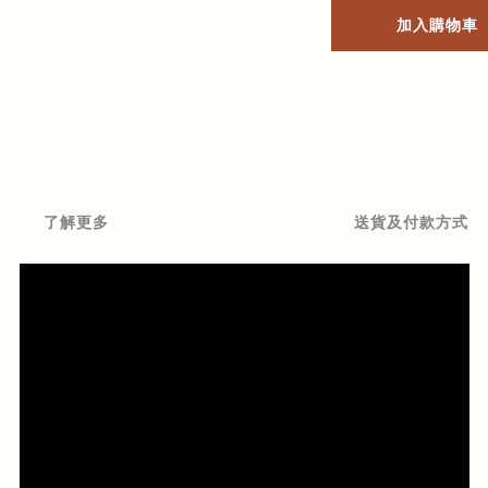
加入購物車
了解更多
送貨及付款方式