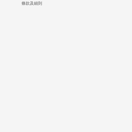
條款及細則