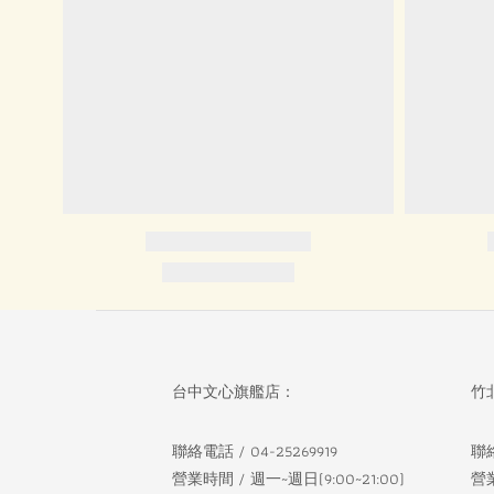
台中文心旗艦店：
竹
聯絡電話 / 04-25269919
聯絡
營業時間 / 週一~週日(9:00~21:00)
營