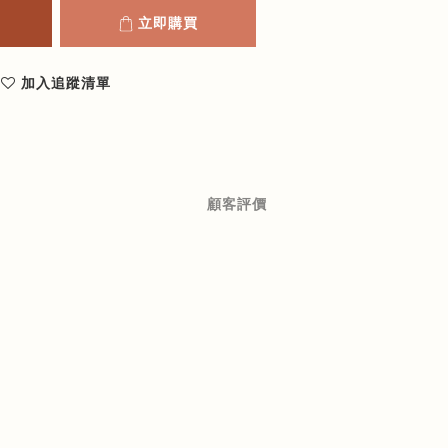
立即購買
加入追蹤清單
顧客評價