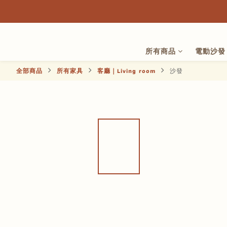
所有商品
電動沙發
全部商品
所有家具
客廳｜Living room
沙發