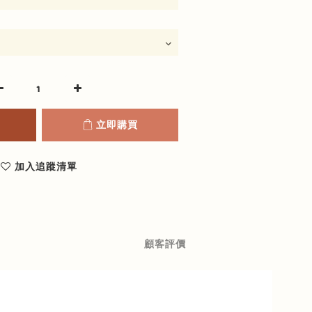
立即購買
加入追蹤清單
顧客評價