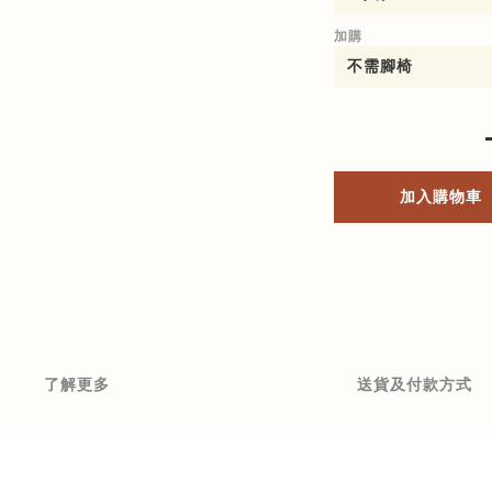
加購
加入購物車
了解更多
送貨及付款方式