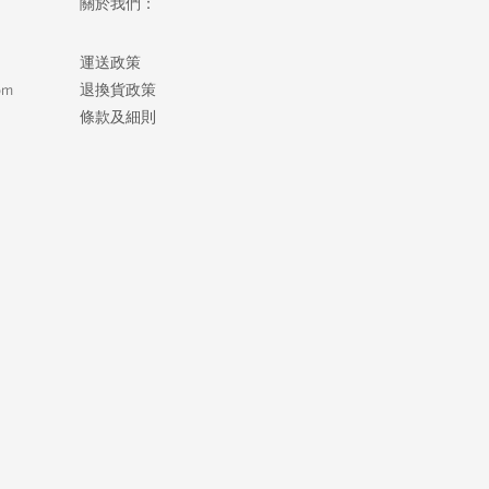
關於我們：
運送政策
om
退換貨政策
條款及細則