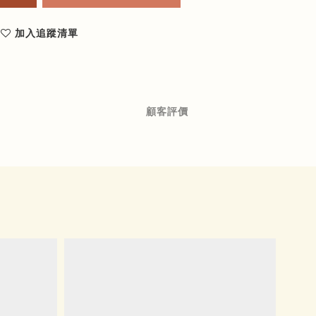
加入追蹤清單
顧客評價