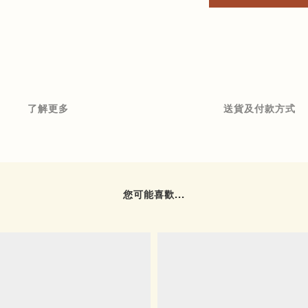
了解更多
送貨及付款方式
您可能喜歡...