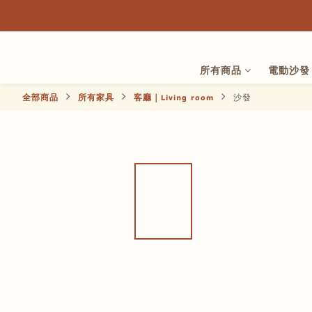
所有商品
電動沙發
全部商品
所有家具
客廳｜Living room
沙發