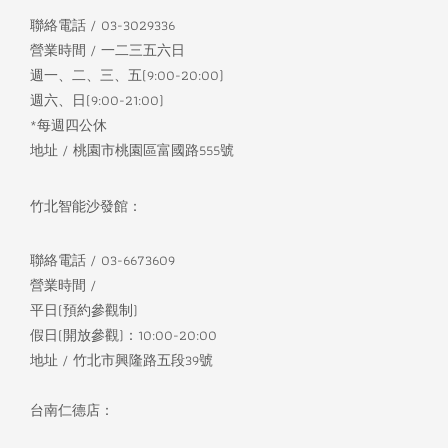
聯絡電話 / 03-3029336
營業時間 / 一二三五六日
週一、二、三、五(9:00-20:00)
週六、日(9:00-21:00)
*每週四公休
地址 / 桃園市桃園區富國路555號
竹北智能沙發館：
聯絡電話 / 03-6673609
營業時間 /
平日(預約參觀制)
假日(開放參觀)：10:00-20:00
地址 / 竹北市興隆路五段39號
台南仁德店：