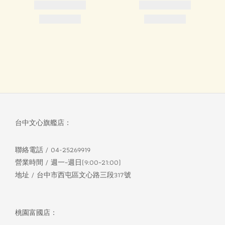
台中文心旗艦店：
聯絡電話 / 04-25269919
營業時間 / 週一~週日(9:00~21:00)
地址 / 台中市西屯區文心路三段317號
桃園富國店：