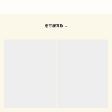
您可能喜歡...