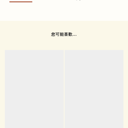
您可能喜歡...