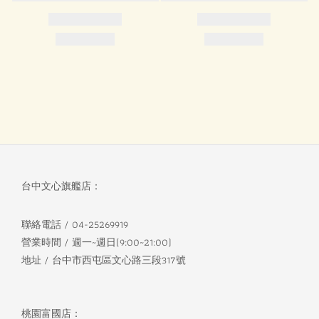
台中文心旗艦店：
聯絡電話 / 04-25269919
營業時間 / 週一~週日(9:00~21:00)
地址 / 台中市西屯區文心路三段317號
桃園富國店：