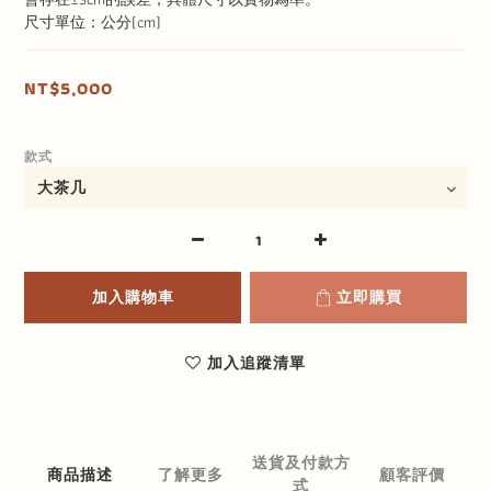
尺寸單位：公分(cm)
NT$5,000
款式
加入購物車
立即購買
加入追蹤清單
送貨及付款方
商品描述
了解更多
顧客評價
式